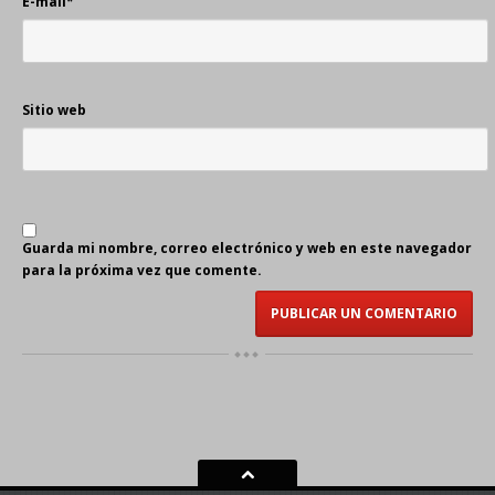
E-mail
*
Sitio web
Guarda mi nombre, correo electrónico y web en este navegador
para la próxima vez que comente.