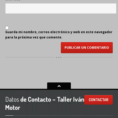
Guarda mi nombre, correo electrónico y web en este navegador
para la próxima vez que comente.
Datos
de Contacto – Taller Iván
CONTACTAR
Motor