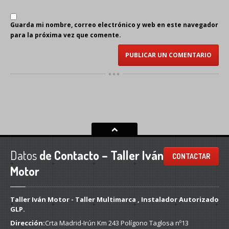
Guarda mi nombre, correo electrónico y web en este navegador
para la próxima vez que comente.
Datos
de Contacto – Taller Iván
CONTACTAR
Motor
Taller Iván Motor - Taller Multimarca , Instalador Autorizado
GLP.
Dirección:
Crta Madrid-Irún Km 243 Polígono Taglosa nº13