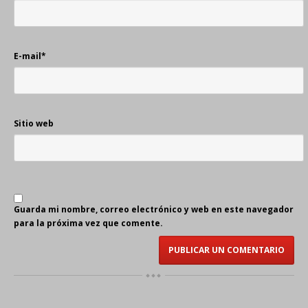
E-mail
*
Sitio web
Guarda mi nombre, correo electrónico y web en este navegador
para la próxima vez que comente.