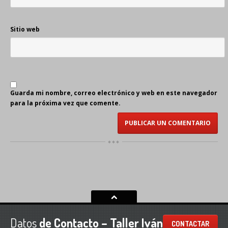
Sitio web
Guarda mi nombre, correo electrónico y web en este navegador
para la próxima vez que comente.
Datos
de Contacto – Taller Iván
CONTACTAR