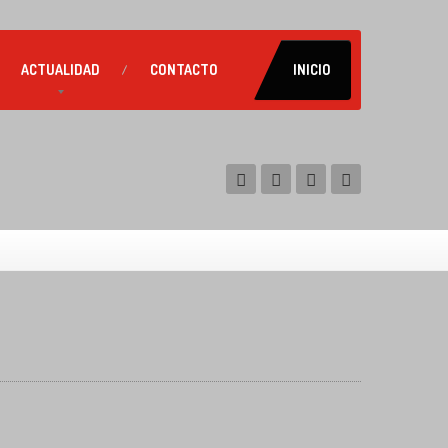
ACTUALIDAD
CONTACTO
INICIO