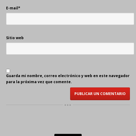
E-mail
*
Sitio web
Guarda mi nombre, correo electrónico y web en este navegador
para la próxima vez que comente.