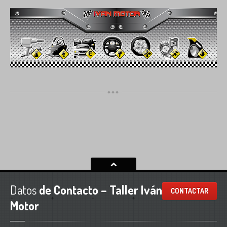
Datos
de Contacto – Taller Iván
CONTACTAR
Motor